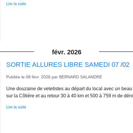
Lire la suite
févr.
2026
SORTIE ALLURES LIBRE SAMEDI 07 /02
Publiée le
08 févr. 2026
par
BERNARD SALANDRE
Une douzaine de vetetistes au départ du local avec un beau so
sur la Côtière et au retour 30 à 40 km et 500 à 759 m de dén
Lire la suite