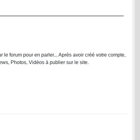
e forum pour en parler... Après avoir créé votre compte,
ws, Photos, Vidéos à publier sur le site.