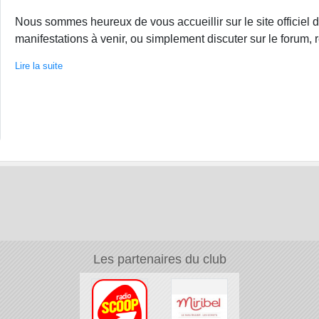
Nous sommes heureux de vous accueillir sur le site officiel d
manifestations à venir, ou simplement discuter sur le forum, r
Lire la suite
Les partenaires du club