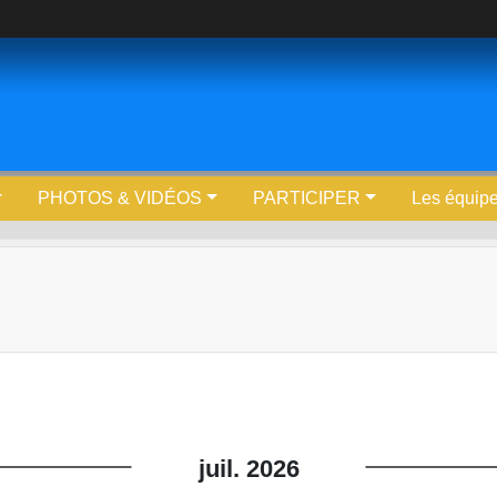
PHOTOS & VIDÉOS
PARTICIPER
Les équip
juil.
2026