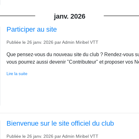
janv.
2026
Participer au site
Publiée le
26 janv. 2026
par
Admin Miribel VTT
Que pensez-vous du nouveau site du club ? Rendez-vous sur l
vous pourrez aussi devenir "Contributeur" et proposer vos Ne
Lire la suite
Bienvenue sur le site officiel du club
Publiée le
26 janv. 2026
par
Admin Miribel VTT