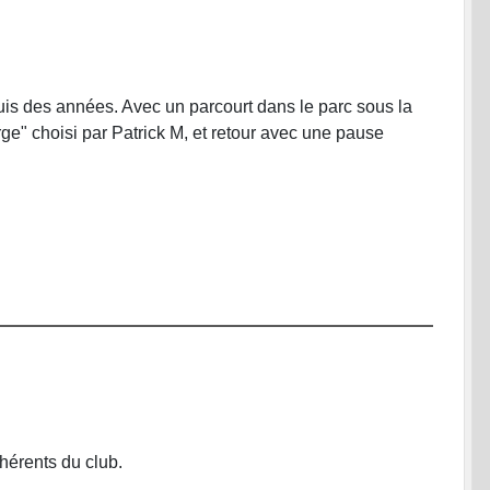
puis des années. Avec un parcourt dans le parc sous la
rge" choisi par Patrick M, et retour avec une pause
hérents du club.