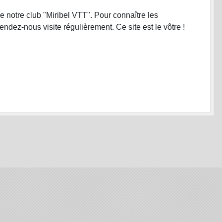
e notre club "Miribel VTT". Pour connaître les
endez-nous visite régulièrement. Ce site est le vôtre !